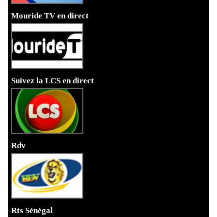
Mouride TV en direct
Suivez la LCS en direct
Rdv
Rts Sénégal