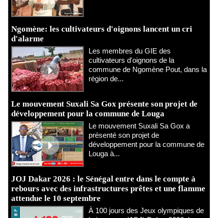
Ngomène: les cultivateurs d'oignons lancent un cri
d'alarme
Les membres du GIE des
cultivateurs d'oignons de la
commune de Ngomène Pout, dans la
région de...
Le mouvement Suxali Sa Gox présente son projet de
développement pour la commune de Louga
Le mouvement Suxali Sa Gox a
présenté son projet de
développement pour la commune de
Louga à...
JOJ Dakar 2026 : le Sénégal entre dans le compte à
rebours avec des infrastructures prêtes et une flamme
attendue le 10 septembre
À 100 jours des Jeux olympiques de