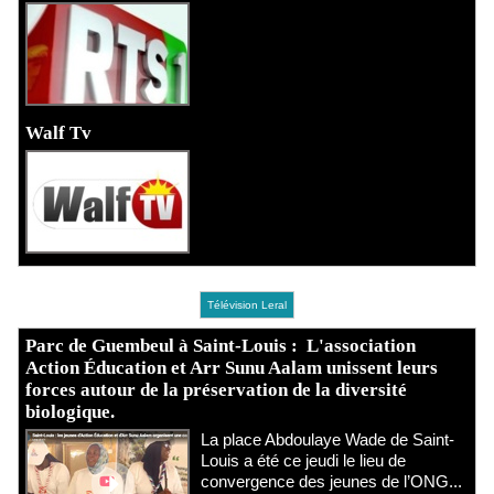
Walf Tv
Télévision Leral
Parc de Guembeul à Saint-Louis : L'association
Action Éducation et Arr Sunu Aalam unissent leurs
forces autour de la préservation de la diversité
biologique.
​La place Abdoulaye Wade de Saint-
Louis a été ce jeudi le lieu de
convergence des jeunes de l’ONG...