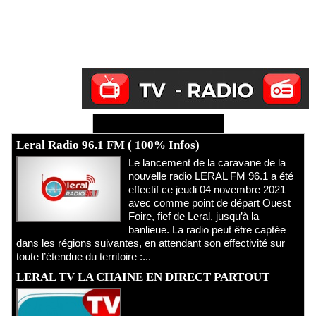
Ecoutez Radio - Regardez TV
Leral Radio 96.1 FM ( 100% Infos)
Le lancement de la caravane de la
nouvelle radio LERAL FM 96.1 a été
effectif ce jeudi 04 novembre 2021
avec comme point de départ Ouest
Foire, fief de Leral, jusqu’à la
banlieue. La radio peut être captée
dans les régions suivantes, en attendant son effectivité sur
toute l’étendue du territoire :...
LERAL TV LA CHAINE EN DIRECT PARTOUT