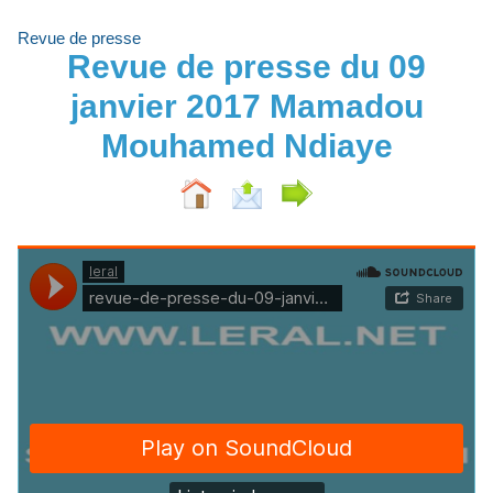
Revue de presse
Revue de presse du 09
janvier 2017 Mamadou
Mouhamed Ndiaye