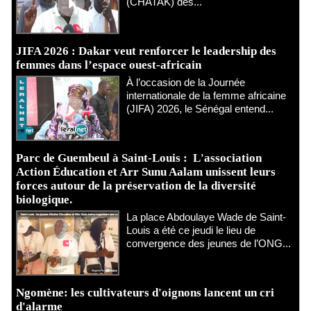
(CHATAK) des...
JIFA 2026 : Dakar veut renforcer le leadership des
femmes dans l’espace ouest-africain
À l’occasion de la Journée
internationale de la femme africaine
(JIFA) 2026, le Sénégal entend...
Parc de Guembeul à Saint-Louis : L'association
Action Éducation et Arr Sunu Aalam unissent leurs
forces autour de la préservation de la diversité
biologique.
​La place Abdoulaye Wade de Saint-
Louis a été ce jeudi le lieu de
convergence des jeunes de l’ONG...
Ngomène: les cultivateurs d'oignons lancent un cri
d'alarme