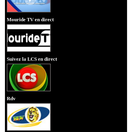
Mouride TV en direct
Suivez la LCS en direct
Rdv