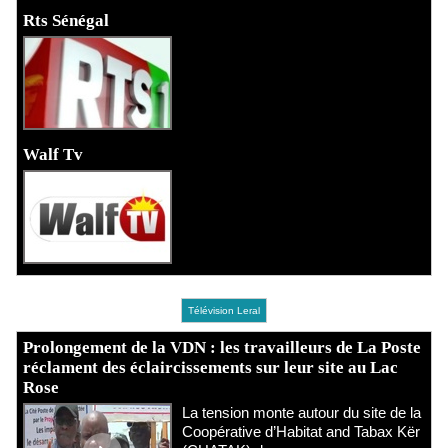
Rts Sénégal
Walf Tv
Télévision Leral
Prolongement de la VDN : les travailleurs de La Poste
réclament des éclaircissements sur leur site au Lac
Rose
La tension monte autour du site de la
Coopérative d’Habitat and Tabax Kër