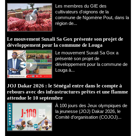
Les membres du GIE des
cultivateurs d'oignons de la
commune de Ngomène Pout, dans la
région de...
Le mouvement Suxali Sa Gox présente son projet de
développement pour la commune de Louga
Le mouvement Suxali Sa Gox a
présenté son projet de
développement pour la commune de
Louga à...
JOJ Dakar 2026 : le Sénégal entre dans le compte à
rebours avec des infrastructures prêtes et une flamme
attendue le 10 septembre
À 100 jours des Jeux olympiques de
la jeunesse (JOJ) Dakar 2026, le
Comité d’organisation (COJOJ)...