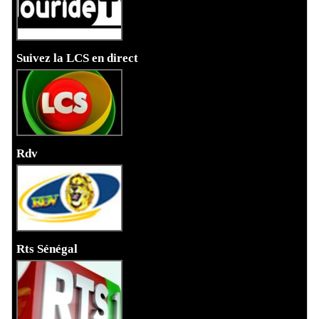
Suivez la LCS en direct
Rdv
Rts Sénégal