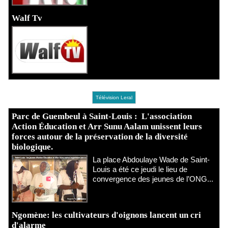
Walf Tv
Télévision Leral
Parc de Guembeul à Saint-Louis : L'association
Action Éducation et Arr Sunu Aalam unissent leurs
forces autour de la préservation de la diversité
biologique.
​La place Abdoulaye Wade de Saint-
Louis a été ce jeudi le lieu de
convergence des jeunes de l’ONG...
Ngomène: les cultivateurs d'oignons lancent un cri
d'alarme