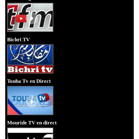
Bichri TV
Touba Tv en Direct
Mouride TV en direct