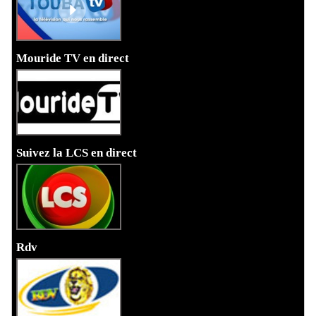
Mouride TV en direct
Suivez la LCS en direct
Rdv