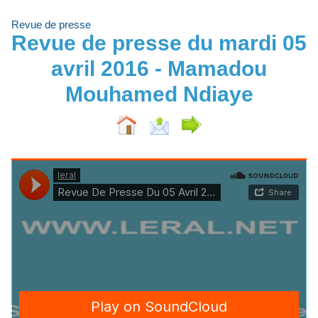
Revue de presse
Revue de presse du mardi 05
avril 2016 - Mamadou
Mouhamed Ndiaye