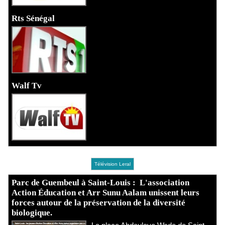
Rts Sénégal
Walf Tv
Télévision Leral
Parc de Guembeul à Saint-Louis : L'association
Action Éducation et Arr Sunu Aalam unissent leurs
forces autour de la préservation de la diversité
biologique.