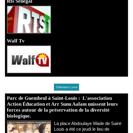
Rts Sénégal
Walf Tv
Télévision Leral
Parc de Guembeul à Saint-Louis : L'association
Action Éducation et Arr Sunu Aalam unissent leurs
forces autour de la préservation de la diversité
biologique.
​La place Abdoulaye Wade de Saint-
Louis a été ce jeudi le lieu de