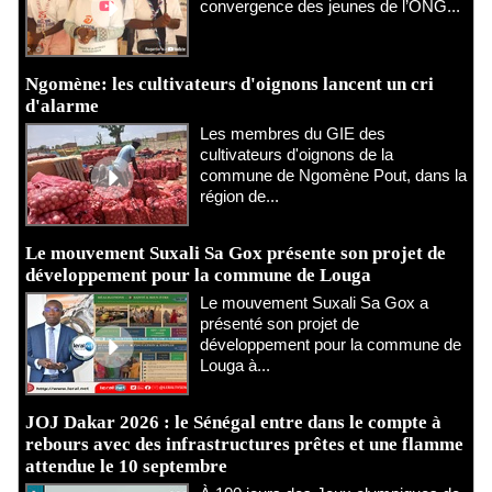
convergence des jeunes de l’ONG...
Ngomène: les cultivateurs d'oignons lancent un cri
d'alarme
Les membres du GIE des
cultivateurs d'oignons de la
commune de Ngomène Pout, dans la
région de...
Le mouvement Suxali Sa Gox présente son projet de
développement pour la commune de Louga
Le mouvement Suxali Sa Gox a
présenté son projet de
développement pour la commune de
Louga à...
JOJ Dakar 2026 : le Sénégal entre dans le compte à
rebours avec des infrastructures prêtes et une flamme
attendue le 10 septembre