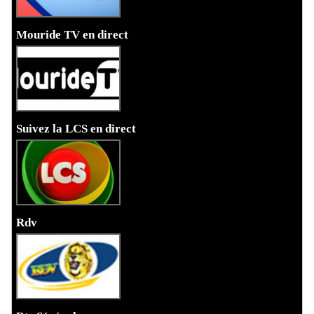
Mouride TV en direct
Suivez la LCS en direct
Rdv