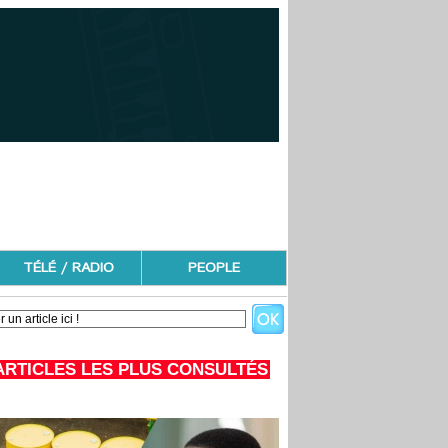
TÉLÉ / RADIO
PEOPLE
ARTICLES LES PLUS CONSULTÉS