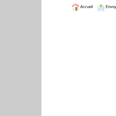
Accueil
Envoy