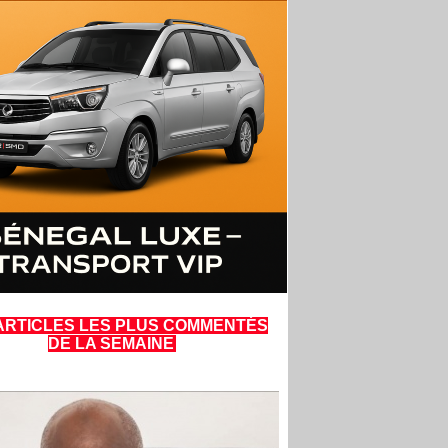
ARTICLES LES PLUS COMMENTÉS
DE LA SEMAINE