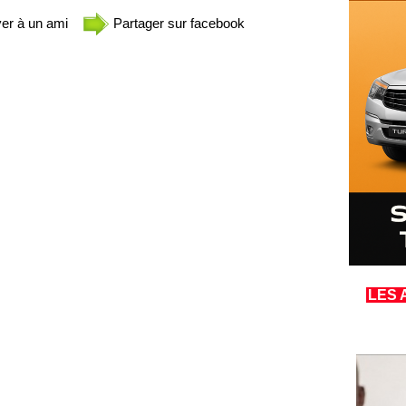
er à un ami
Partager sur facebook
LES 