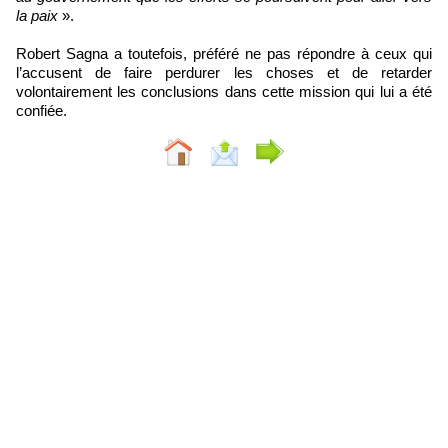
la paix
».
Robert Sagna a toutefois, préféré ne pas répondre à ceux qui
l’accusent de faire perdurer les choses et de retarder
volontairement les conclusions dans cette mission qui lui a été
confiée.