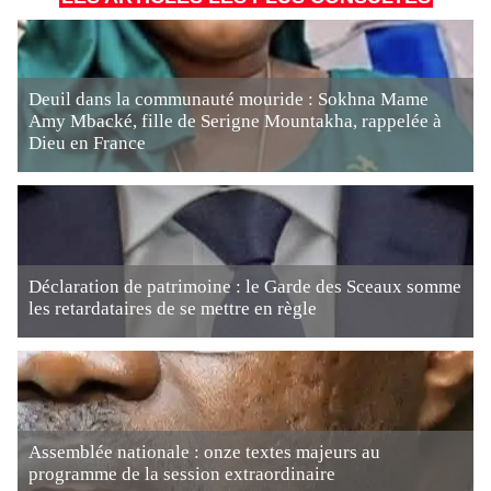
Deuil dans la communauté mouride : Sokhna Mame
Amy Mbacké, fille de Serigne Mountakha, rappelée à
Dieu en France
Déclaration de patrimoine : le Garde des Sceaux somme
les retardataires de se mettre en règle
Assemblée nationale : onze textes majeurs au
programme de la session extraordinaire