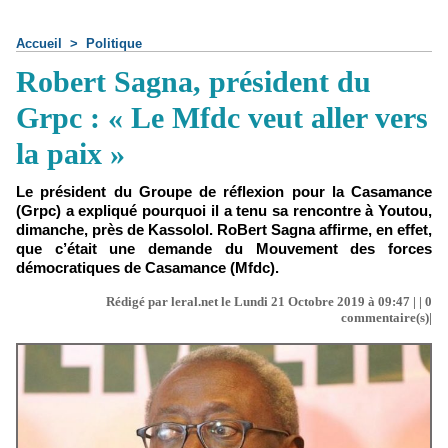
Accueil
>
Politique
Robert Sagna, président du
Grpc : « Le Mfdc veut aller vers
la paix »
Le président du Groupe de réflexion pour la Casamance
(Grpc) a expliqué pourquoi il a tenu sa rencontre à Youtou,
dimanche, près de Kassolol. RoBert Sagna affirme, en effet,
que c’était une demande du Mouvement des forces
démocratiques de Casamance (Mfdc).
Rédigé par leral.net le Lundi 21 Octobre 2019 à 09:47 | |
0
commentaire(s)|