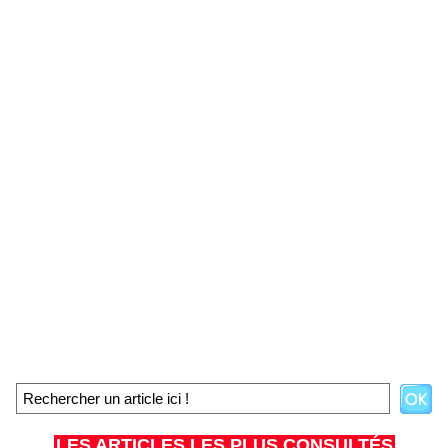
LES ARTICLES LES PLUS CONSULTÉS