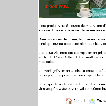
s’est produit vers 8 heures du matin, lors 
épouse. Une dispute aurait dégénéré au sei
Dans un accès de colère, la mise en cause a
ainsi que sur sa coépouse alors que les vict
Les deux victimes ont été rapidement prise
santé de Ross-Béthio. Elles souffrent de
médicales.
Le mari, grièvement atteint, a ensuite été t
Louis pour une prise en charge spécialisée
La suspecte a été interpellée par les élém
Une enquête a été ouverte afin de détermine
Accueil
Envoy