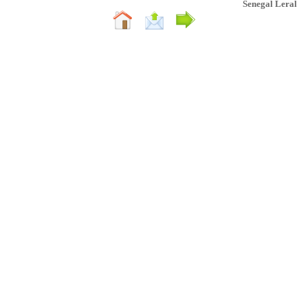
Senegal Leral