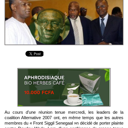
Au cours d’une réunion tenue mercredi, les leaders de la
coalition Alternative 2007 ont, en même temps que les autres
membres du « Front Siggil Senegaal »n décidé de porter plainte