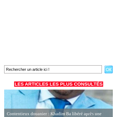
LES ARTICLES LES PLUS CONSULTÉS
Contentieux douanier : Khadim Ba libéré après une