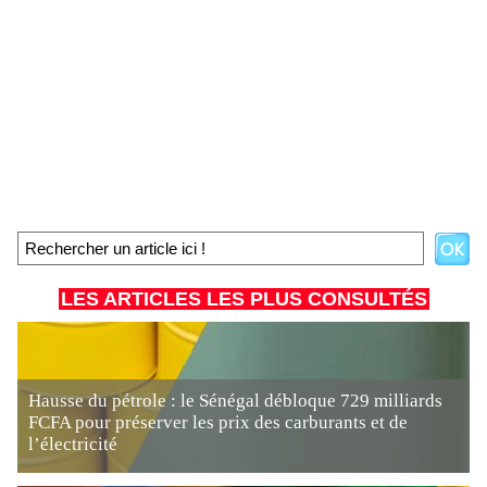
LES ARTICLES LES PLUS CONSULTÉS
Hausse du pétrole : le Sénégal débloque 729 milliards
FCFA pour préserver les prix des carburants et de
l’électricité