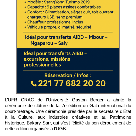
L’UFR CRAC de l’Université Gaston Berger a abrité la
cérémonie de clôture de la 7e édition du Gala international du
court-métrage. Une cérémonie présidée par le secrétaire d’État
à la Culture, aux Industries créatives et au Patrimoine
historique, Bakary Sarr, qui s’est félicité du bon déroulement de
cette édition organisée à l’UGB.