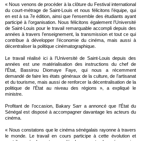
« Nous venons de procéder à la clôture du Festival international
du court-métrage de Saint-Louis et nous félicitons l’équipe, qui
en est à sa 7e édition, ainsi que l’ensemble des étudiants ayant
participé à l’organisation. Nous félicitons également l’Université
de Saint-Louis pour le travail remarquable accompli depuis des
années à travers l’enseignement, la transmission et tout ce qui
contribue à développer l’économie du cinéma, mais aussi à
décentraliser la politique cinématographique.
Le travail réalisé ici à l’Université de Saint-Louis depuis des
années est une matérialisation des instructions du chef de
l’État, Bassirou Diomaye Faye, qui nous a récemment
demandé de faire les états généraux de la culture, de l’artisanat
et du tourisme, mais aussi de renforcer la décentralisation de la
politique de l’État au niveau des régions », a expliqué le
ministre.
Profitant de l’occasion, Bakary Sarr a annoncé que l’État du
Sénégal est disposé à accompagner davantage les acteurs du
cinéma.
« Nous constatons que le cinéma sénégalais rayonne à travers
le monde. Le travail en cours participe à cette évolution et