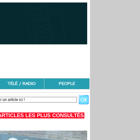
TÉLÉ / RADIO
PEOPLE
ARTICLES LES PLUS CONSULTÉS