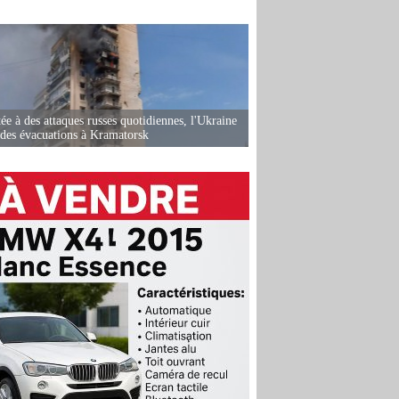
ée à des attaques russes quotidiennes, l'Ukraine
des évacuations à Kramatorsk