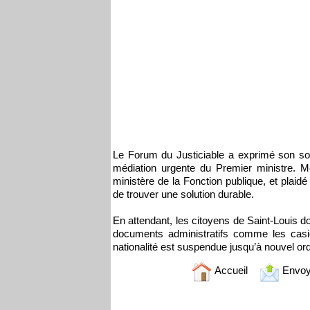
Le Forum du Justiciable a exprimé son sout
médiation urgente du Premier ministre. M
ministère de la Fonction publique, et plaid
de trouver une solution durable.
En attendant, les citoyens de Saint-Louis do
documents administratifs comme les casie
nationalité est suspendue jusqu’à nouvel ord
Accueil
Envoy