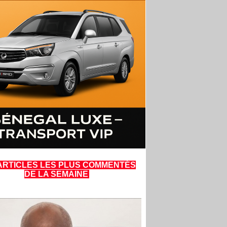
ARTICLES LES PLUS COMMENTÉS
DE LA SEMAINE