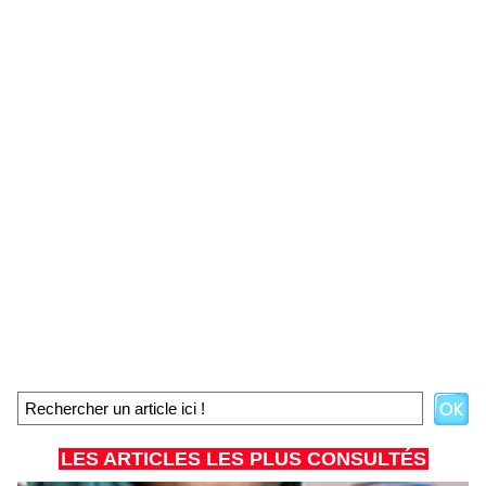
LES ARTICLES LES PLUS CONSULTÉS