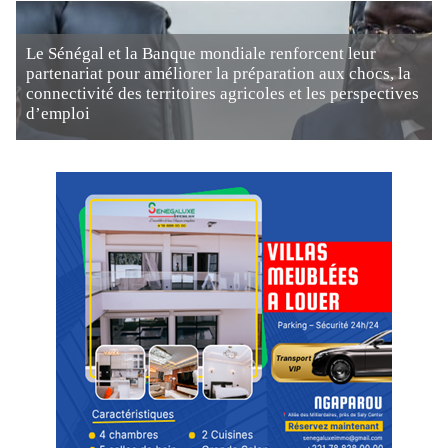
Le Sénégal et la Banque mondiale renforcent leur
partenariat pour améliorer la préparation aux chocs, la
connectivité des territoires agricoles et les perspectives
d’emploi