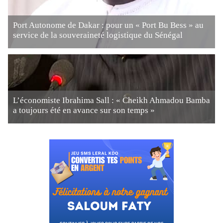
Port Autonome de Dakar : pour un « Port Bu Bess » au
service de la souveraineté logistique du Sénégal
L’économiste Ibrahima Sall : « Cheikh Ahmadou Bamba
a toujours été en avance sur son temps »