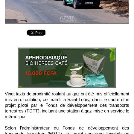
Vingt taxis de proximité roulant au gaz ont été mis officiellement
mis en circulation, ce mardi, à Saint-Louis, dans le cadre d’un
projet piloté par le Fonds de développement des transports
terrestres (FDTT), incluant une station à gaz mise en service le
même jour.
Selon l’administrateur du Fonds de développement des
transports terrestres (FDTT), ce projet concerne l’exploitation