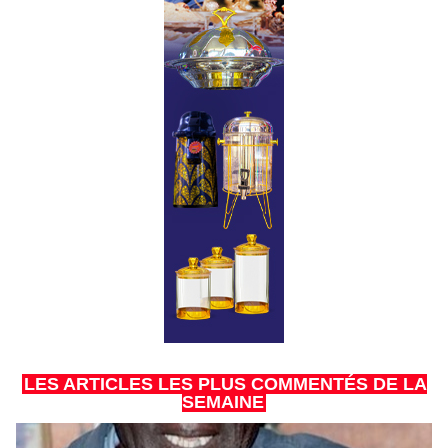
LES ARTICLES LES PLUS COMMENTÉS DE LA
SEMAINE