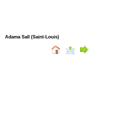
Adama Sall (Saint-Louis)