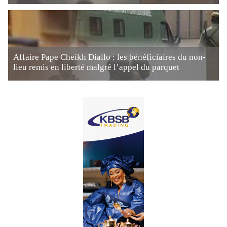
Affaire Pape Cheikh Diallo : les bénéficiaires du non-
lieu remis en liberté malgré l’appel du parquet