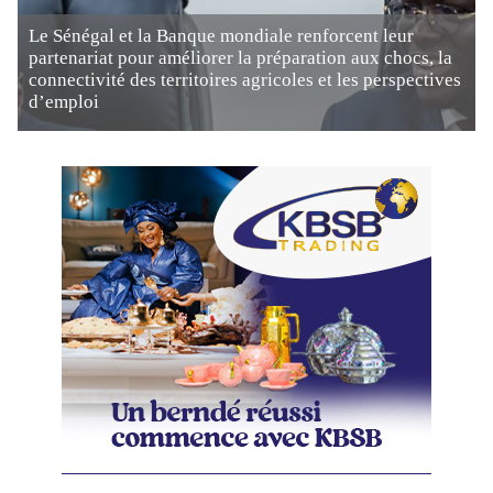
Le Sénégal et la Banque mondiale renforcent leur
partenariat pour améliorer la préparation aux chocs, la
connectivité des territoires agricoles et les perspectives
d’emploi