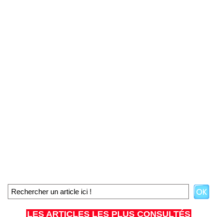
LES ARTICLES LES PLUS CONSULTÉS