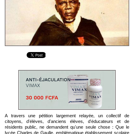
A travers une pétition largement relayée, un collectif de
citoyens, d'élèves, d'anciens élèves, d'éducateurs et de
résidents public, ne demandent qu'une seule chose : Que le
lycée Charles de Gaulle, emblématique établissement scolaire