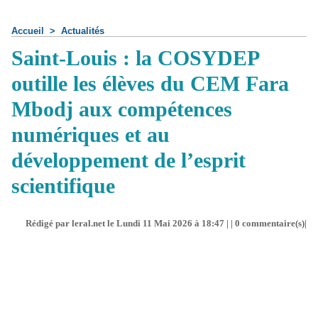
Accueil
>
Actualités
Saint-Louis : la COSYDEP
outille les élèves du CEM Fara
Mbodj aux compétences
numériques et au
développement de l’esprit
scientifique
Rédigé par leral.net le Lundi 11 Mai 2026 à 18:47 | |
0
commentaire(s)|