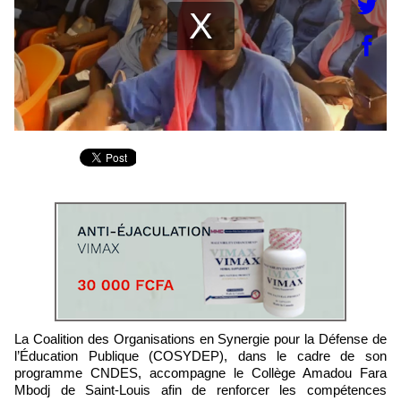
La Coalition des Organisations en Synergie pour la Défense de
l’Éducation Publique (COSYDEP), dans le cadre de son
programme CNDES, accompagne le Collège Amadou Fara
Mbodj de Saint-Louis afin de renforcer les compétences