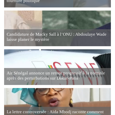
tournure politique
Candidature de Macky Sall à l’ONU : Abdoulaye Wade
laisse planer le mystère
Air Sénégal annonce un retour progressif à la normale
après des perturbations sur Dakar-Paris
La lettre controversée : Aïda Mbodj raconte comment