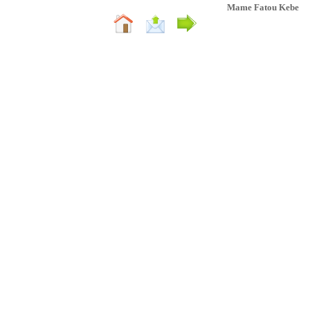
Mame Fatou Kebe