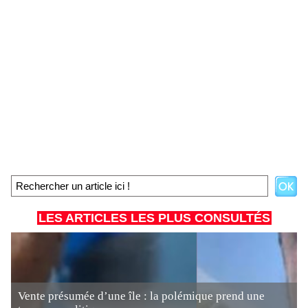
LES ARTICLES LES PLUS CONSULTÉS
Vente présumée d’une île : la polémique prend une