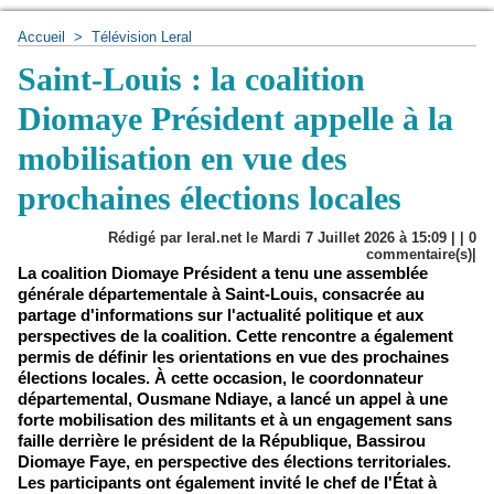
Accueil
>
Télévision Leral
Saint-Louis : la coalition
Diomaye Président appelle à la
mobilisation en vue des
prochaines élections locales
Rédigé par leral.net le Mardi 7 Juillet 2026 à 15:09 | |
0
commentaire(s)|
La coalition Diomaye Président a tenu une assemblée
générale départementale à Saint-Louis, consacrée au
partage d'informations sur l'actualité politique et aux
perspectives de la coalition. Cette rencontre a également
permis de définir les orientations en vue des prochaines
élections locales. À cette occasion, le coordonnateur
départemental, Ousmane Ndiaye, a lancé un appel à une
forte mobilisation des militants et à un engagement sans
faille derrière le président de la République, Bassirou
Diomaye Faye, en perspective des élections territoriales.
Les participants ont également invité le chef de l'État à