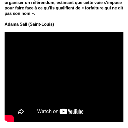
organiser un référendum, estimant que cette voie s'impose
pour faire face à ce qu'ils qualifient de « forfaiture qui ne dit
pas son nom ».
Adama Sall (Saint-Louis)