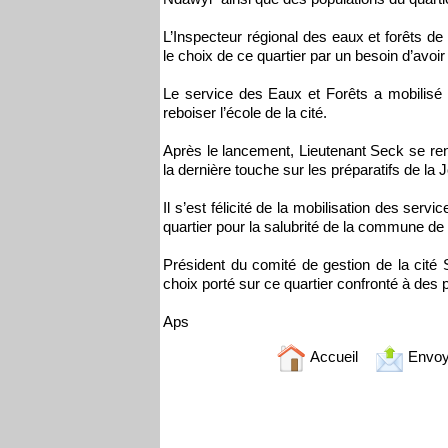
L’Inspecteur régional des eaux et forêts d
le choix de ce quartier par un besoin d’avoir
Le service des Eaux et Forêts a mobilisé
reboiser l’école de la cité.
Après le lancement, Lieutenant Seck se re
la dernière touche sur les préparatifs de l
Il s’est félicité de la mobilisation des servi
quartier pour la salubrité de la commune de 
Président du comité de gestion de la cité
choix porté sur ce quartier confronté à des 
Aps
Accueil
Envoy