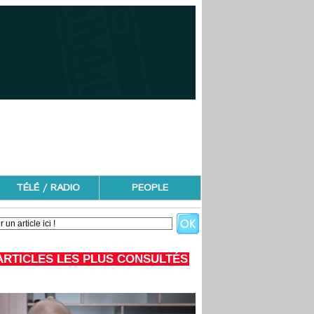
TÉLÉ / RADIO
PEOPLE
ARTICLES LES PLUS CONSULTÉS