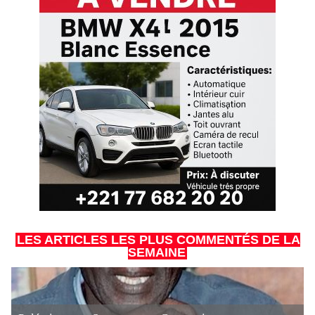
LES ARTICLES LES PLUS COMMENTÉS DE LA
SEMAINE