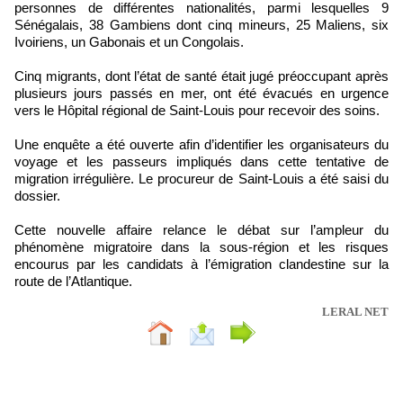
personnes de différentes nationalités, parmi lesquelles 9
Sénégalais, 38 Gambiens dont cinq mineurs, 25 Maliens, six
Ivoiriens, un Gabonais et un Congolais.
Cinq migrants, dont l’état de santé était jugé préoccupant après
plusieurs jours passés en mer, ont été évacués en urgence
vers le Hôpital régional de Saint-Louis pour recevoir des soins.
Une enquête a été ouverte afin d’identifier les organisateurs du
voyage et les passeurs impliqués dans cette tentative de
migration irrégulière. Le procureur de Saint-Louis a été saisi du
dossier.
Cette nouvelle affaire relance le débat sur l’ampleur du
phénomène migratoire dans la sous-région et les risques
encourus par les candidats à l’émigration clandestine sur la
route de l’Atlantique.
LERAL NET