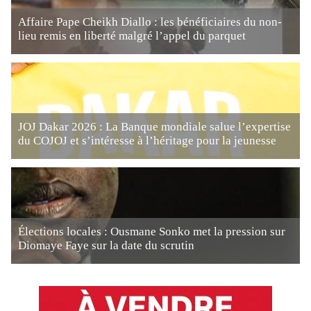
Affaire Pape Cheikh Diallo : les bénéficiaires du non-
lieu remis en liberté malgré l’appel du parquet
JOJ Dakar 2026 : La Banque mondiale salue l’expertise
du COJOJ et s’intéresse à l’héritage pour la jeunesse
Élections locales : Ousmane Sonko met la pression sur
Diomaye Faye sur la date du scrutin