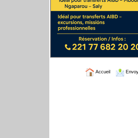
Accueil
Envoy