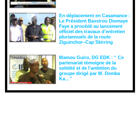
En déplacement en Casamance :
Le Président Bassirou Diomaye
Faye a procédé au lancement
officiel des travaux d’entretien
pluriannuels de la route
Ziguinchor–Cap Skirring
Mamou Guiro, DG EDK : “ Ce
partenariat témoigne de la
solidité et de l’ambition du
groupe dirigé par M. Demba
Ka…”