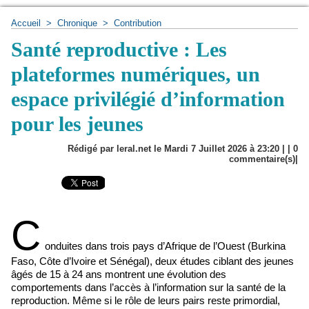
Accueil
>
Chronique
>
Contribution
Santé reproductive : Les
plateformes numériques, un
espace privilégié d’information
pour les jeunes
Rédigé par leral.net le Mardi 7 Juillet 2026 à 23:20 | |
0
commentaire(s)|
C
onduites dans trois pays d’Afrique de l’Ouest (Burkina
Faso, Côte d’Ivoire et Sénégal), deux études ciblant des jeunes
âgés de 15 à 24 ans montrent une évolution des
comportements dans l’accès à l’information sur la santé de la
reproduction. Même si le rôle de leurs pairs reste primordial,