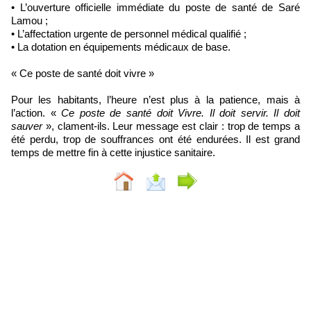
• L’ouverture officielle immédiate du poste de santé de Saré
Lamou ;
• L’affectation urgente de personnel médical qualifié ;
• La dotation en équipements médicaux de base.
« Ce poste de santé doit vivre »
Pour les habitants, l’heure n’est plus à la patience, mais à
l’action. «
Ce poste de santé doit Vivre. Il doit servir. Il doit
sauver
», clament-ils. Leur message est clair : trop de temps a
été perdu, trop de souffrances ont été endurées. Il est grand
temps de mettre fin à cette injustice sanitaire.