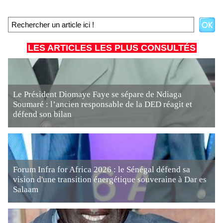
LES ARTICLES LES PLUS CONSULTÉS
Le Président Diomaye Faye se sépare de Ndiaga
Soumaré : l’ancien responsable de la DED réagit et
défend son bilan
Forum Infra for Africa 2026 : le Sénégal défend sa
vision d'une transition énergétique souveraine à Dar es
Salaam