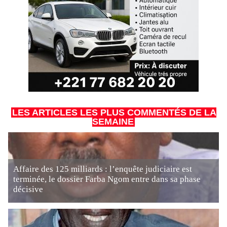
LES ARTICLES LES PLUS COMMENTÉS DE LA
SEMAINE
Affaire des 125 milliards : l’enquête judiciaire est
terminée, le dossier Farba Ngom entre dans sa phase
décisive