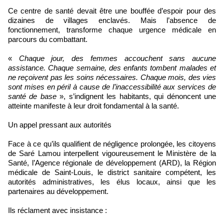
Ce centre de santé devait être une bouffée d’espoir pour des
dizaines de villages enclavés. Mais l’absence de
fonctionnement, transforme chaque urgence médicale en
parcours du combattant.
«
Chaque jour, des femmes accouchent sans aucune
assistance. Chaque semaine, des enfants tombent malades et
ne reçoivent pas les soins nécessaires. Chaque mois, des vies
sont mises en péril à cause de l’inaccessibilité aux services de
santé de base
», s’indignent les habitants, qui dénoncent une
atteinte manifeste à leur droit fondamental à la santé.
Un appel pressant aux autorités
Face à ce qu’ils qualifient de négligence prolongée, les citoyens
de Saré Lamou interpellent vigoureusement le Ministère de la
Santé, l’Agence régionale de développement (ARD), la Région
médicale de Saint-Louis, le district sanitaire compétent, les
autorités administratives, les élus locaux, ainsi que les
partenaires au développement.
Ils réclament avec insistance :