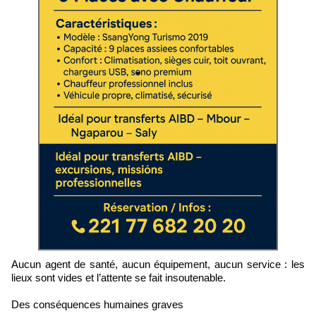
Aucun agent de santé, aucun équipement, aucun service : les
lieux sont vides et l’attente se fait insoutenable.
Des conséquences humaines graves