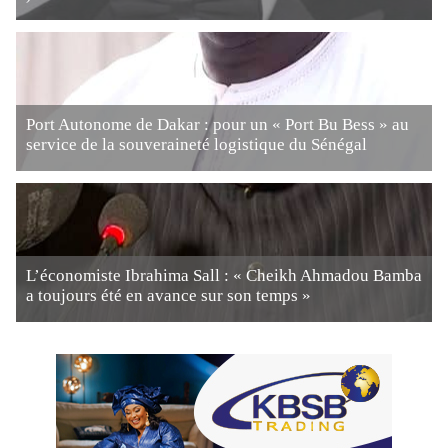
Port Autonome de Dakar : pour un « Port Bu Bess » au
service de la souveraineté logistique du Sénégal
L’économiste Ibrahima Sall : « Cheikh Ahmadou Bamba
a toujours été en avance sur son temps »