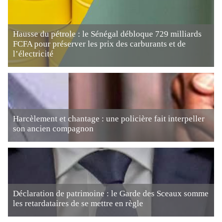
Hausse du pétrole : le Sénégal débloque 729 milliards
FCFA pour préserver les prix des carburants et de
l’électricité
Harcèlement et chantage : une policière fait interpeller
son ancien compagnon
Déclaration de patrimoine : le Garde des Sceaux somme
les retardataires de se mettre en règle