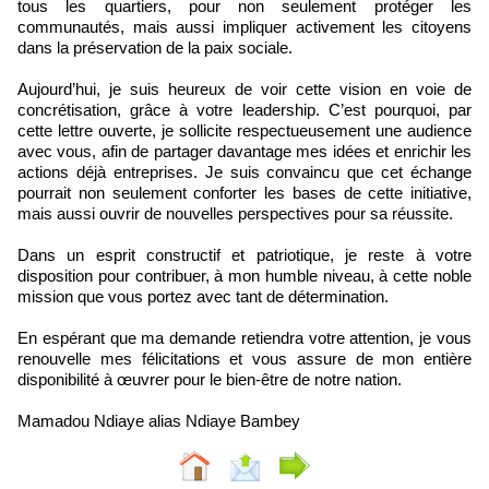
tous les quartiers, pour non seulement protéger les
communautés, mais aussi impliquer activement les citoyens
dans la préservation de la paix sociale.
Aujourd’hui, je suis heureux de voir cette vision en voie de
concrétisation, grâce à votre leadership. C’est pourquoi, par
cette lettre ouverte, je sollicite respectueusement une audience
avec vous, afin de partager davantage mes idées et enrichir les
actions déjà entreprises. Je suis convaincu que cet échange
pourrait non seulement conforter les bases de cette initiative,
mais aussi ouvrir de nouvelles perspectives pour sa réussite.
Dans un esprit constructif et patriotique, je reste à votre
disposition pour contribuer, à mon humble niveau, à cette noble
mission que vous portez avec tant de détermination.
En espérant que ma demande retiendra votre attention, je vous
renouvelle mes félicitations et vous assure de mon entière
disponibilité à œuvrer pour le bien-être de notre nation.
Mamadou Ndiaye alias Ndiaye Bambey