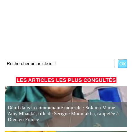
LES ARTICLES LES PLUS CONSULTÉS
Deuil dans la communauté mouride : Sokhna Mame
Amy Mbacké, fille de Serigne Mountakha, rappelée à
Dieu en France