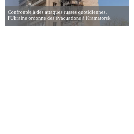
Confrontée à des attaques russes quotidiennes,
l'Ukraine ordonne des évacuations à Kramatorsk