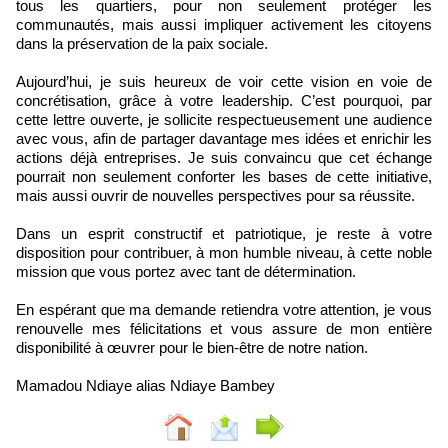
tous les quartiers, pour non seulement protéger les
communautés, mais aussi impliquer activement les citoyens
dans la préservation de la paix sociale.
Aujourd’hui, je suis heureux de voir cette vision en voie de
concrétisation, grâce à votre leadership. C’est pourquoi, par
cette lettre ouverte, je sollicite respectueusement une audience
avec vous, afin de partager davantage mes idées et enrichir les
actions déjà entreprises. Je suis convaincu que cet échange
pourrait non seulement conforter les bases de cette initiative,
mais aussi ouvrir de nouvelles perspectives pour sa réussite.
Dans un esprit constructif et patriotique, je reste à votre
disposition pour contribuer, à mon humble niveau, à cette noble
mission que vous portez avec tant de détermination.
En espérant que ma demande retiendra votre attention, je vous
renouvelle mes félicitations et vous assure de mon entière
disponibilité à œuvrer pour le bien-être de notre nation.
Mamadou Ndiaye alias Ndiaye Bambey