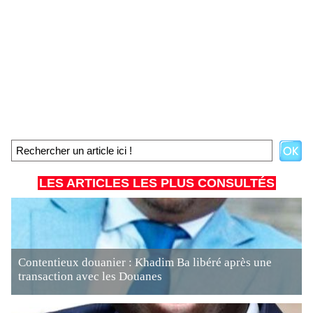
LES ARTICLES LES PLUS CONSULTÉS
Contentieux douanier : Khadim Ba libéré après une
transaction avec les Douanes