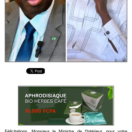
Félicitations, Monsieur le Ministre de l’Intérieur, pour votre