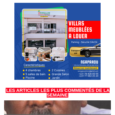
LES ARTICLES LES PLUS COMMENTÉS DE LA
SEMAINE