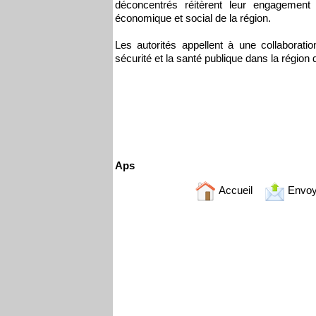
déconcentrés réitèrent leur engagement 
économique et social de la région.
Les autorités appellent à une collaboratio
sécurité et la santé publique dans la région
Aps
Accueil
Envoy