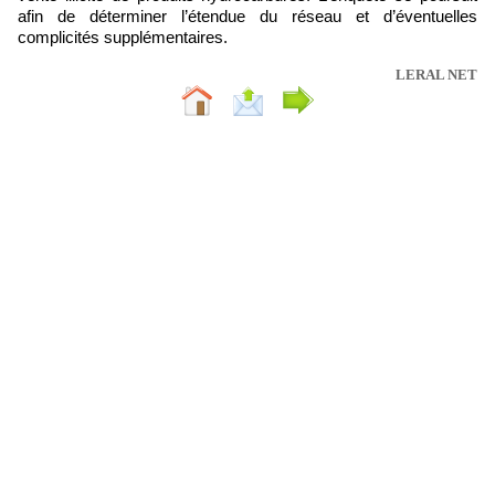
afin de déterminer l’étendue du réseau et d’éventuelles
complicités supplémentaires.
LERAL NET