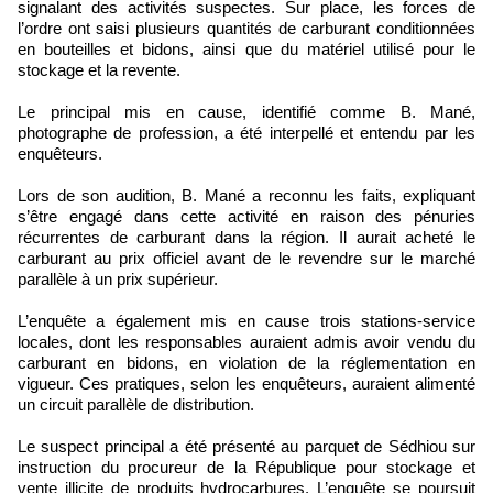
signalant des activités suspectes. Sur place, les forces de
l’ordre ont saisi plusieurs quantités de carburant conditionnées
en bouteilles et bidons, ainsi que du matériel utilisé pour le
stockage et la revente.
Le principal mis en cause, identifié comme B. Mané,
photographe de profession, a été interpellé et entendu par les
enquêteurs.
Lors de son audition, B. Mané a reconnu les faits, expliquant
s’être engagé dans cette activité en raison des pénuries
récurrentes de carburant dans la région. Il aurait acheté le
carburant au prix officiel avant de le revendre sur le marché
parallèle à un prix supérieur.
L’enquête a également mis en cause trois stations-service
locales, dont les responsables auraient admis avoir vendu du
carburant en bidons, en violation de la réglementation en
vigueur. Ces pratiques, selon les enquêteurs, auraient alimenté
un circuit parallèle de distribution.
Le suspect principal a été présenté au parquet de Sédhiou sur
instruction du procureur de la République pour stockage et
vente illicite de produits hydrocarbures. L’enquête se poursuit