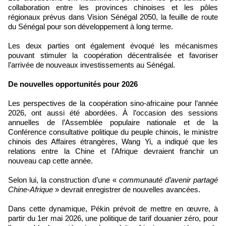
collaboration entre les provinces chinoises et les pôles
régionaux prévus dans Vision Sénégal 2050, la feuille de route
du Sénégal pour son développement à long terme.
Les deux parties ont également évoqué les mécanismes
pouvant stimuler la coopération décentralisée et favoriser
l’arrivée de nouveaux investissements au Sénégal.
De nouvelles opportunités pour 2026
Les perspectives de la coopération sino-africaine pour l’année
2026, ont aussi été abordées. À l’occasion des sessions
annuelles de l’Assemblée populaire nationale et de la
Conférence consultative politique du peuple chinois, le ministre
chinois des Affaires étrangères, Wang Yi, a indiqué que les
relations entre la Chine et l’Afrique devraient franchir un
nouveau cap cette année.
Selon lui, la construction d’une «
communauté d’avenir partagé
Chine-Afrique
» devrait enregistrer de nouvelles avancées.
Dans cette dynamique, Pékin prévoit de mettre en œuvre, à
partir du 1er mai 2026, une politique de tarif douanier zéro, pour