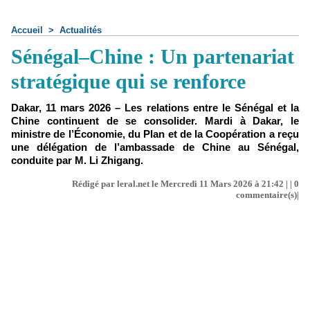
Accueil
>
Actualités
Sénégal–Chine : Un partenariat
stratégique qui se renforce
Dakar, 11 mars 2026 – Les relations entre le Sénégal et la
Chine continuent de se consolider. Mardi à Dakar, le
ministre de l’Économie, du Plan et de la Coopération a reçu
une délégation de l’ambassade de Chine au Sénégal,
conduite par M. Li Zhigang.
Rédigé par leral.net le Mercredi 11 Mars 2026 à 21:42 | |
0
commentaire(s)|