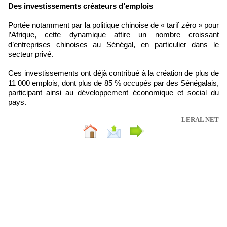
Des investissements créateurs d’emplois
Portée notamment par la politique chinoise de « tarif zéro » pour
l’Afrique, cette dynamique attire un nombre croissant
d’entreprises chinoises au Sénégal, en particulier dans le
secteur privé.
Ces investissements ont déjà contribué à la création de plus de
11 000 emplois, dont plus de 85 % occupés par des Sénégalais,
participant ainsi au développement économique et social du
pays.
LERAL NET