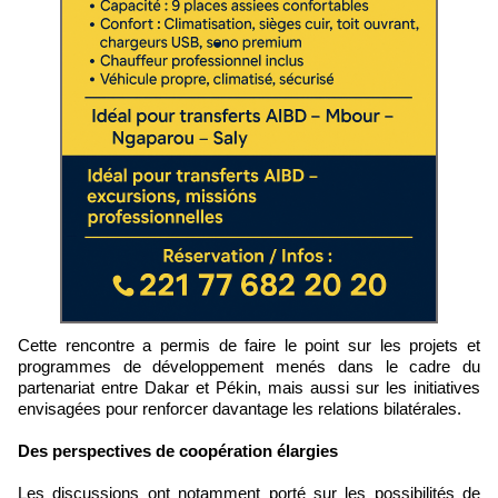
Cette rencontre a permis de faire le point sur les projets et
programmes de développement menés dans le cadre du
partenariat entre Dakar et Pékin, mais aussi sur les initiatives
envisagées pour renforcer davantage les relations bilatérales.
Des perspectives de coopération élargies
Les discussions ont notamment porté sur les possibilités de