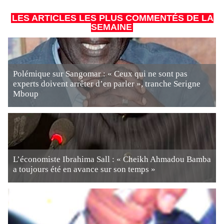
LES ARTICLES LES PLUS COMMENTÉS DE LA
SEMAINE
Polémique sur Sangomar : « Ceux qui ne sont pas
experts doivent arrêter d’en parler », tranche Serigne
Mboup
L’économiste Ibrahima Sall : « Cheikh Ahmadou Bamba
a toujours été en avance sur son temps »