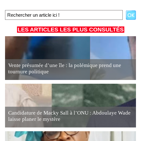
LES ARTICLES LES PLUS CONSULTÉS
Vente présumée d’une île : la polémique prend une
tournure politique
Candidature de Macky Sall à l’ONU : Abdoulaye Wade
laisse planer le mystère