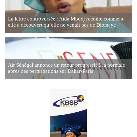
La lettre controversée : Aïda Mbodj raconte comment
elle a découvert qu’elle ne venait pas de Diomaye
Air Sénégal annonce un retour progressif à la normale
après des perturbations sur Dakar-Paris