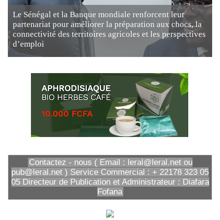
Le Sénégal et la Banque mondiale renforcent leur
partenariat pour améliorer la préparation aux chocs, la
connectivité des territoires agricoles et les perspectives
d’emploi
Contactez - nous ( Email : leral@leral.net ou
pub@leral.net ) Service Commercial : + 22178 323 05
05 Directeur de Publication et Administrateur : Diafara
Fofana