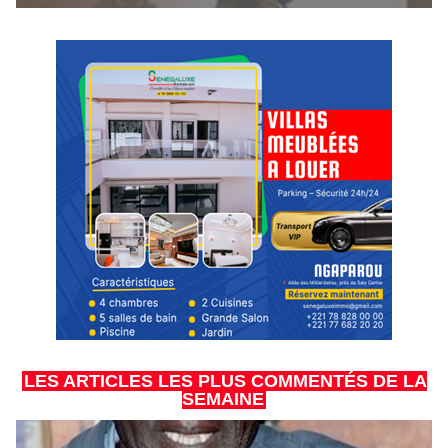
LES ARTICLES LES PLUS COMMENTÉS DE LA
SEMAINE