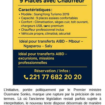
L’initiative, portée politiquement par le Premier ministre
Ousmane Sonko, marque une rupture par la précision de ses
termes. Là où l’ancienne législation restait parfois sujette à
interprétation, le nouveau texte dispose désormais de manière