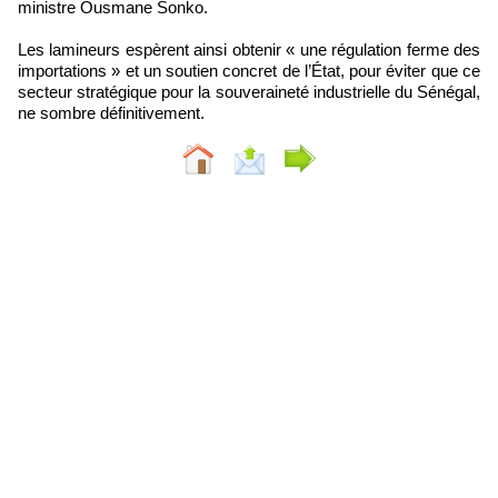
ministre Ousmane Sonko.
Les lamineurs espèrent ainsi obtenir « une régulation ferme des
importations » et un soutien concret de l’État, pour éviter que ce
secteur stratégique pour la souveraineté industrielle du Sénégal,
ne sombre définitivement.