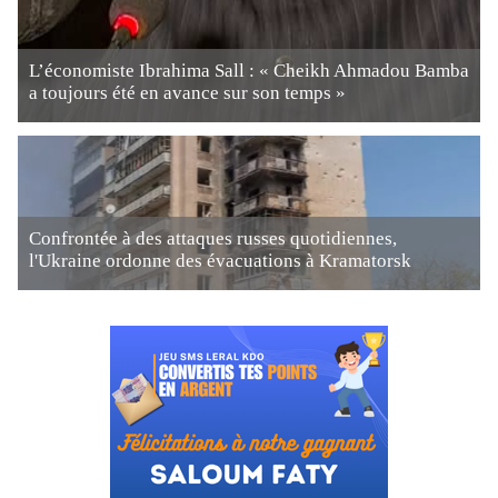
L’économiste Ibrahima Sall : « Cheikh Ahmadou Bamba
a toujours été en avance sur son temps »
Confrontée à des attaques russes quotidiennes,
l'Ukraine ordonne des évacuations à Kramatorsk