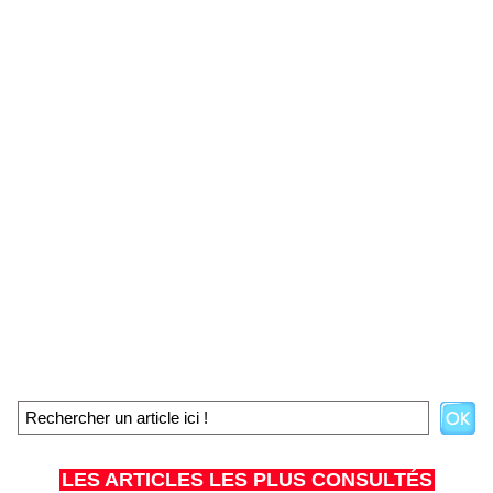
LES ARTICLES LES PLUS CONSULTÉS