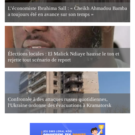
L’économiste Ibrahima Sall : « Cheikh Ahmadou Bamba
a toujours été en avance sur son temps »
Élections locales : El Malick Ndiaye hausse le ton et
rejette tout scénario de report
Confrontée à des attaques russes quotidiennes,
l'Ukraine ordonne des évacuations à Kramatorsk