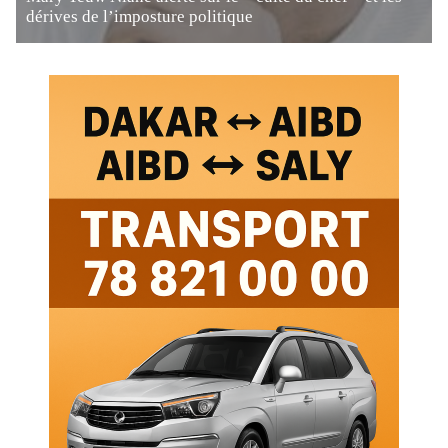
dérives de l’imposture politique