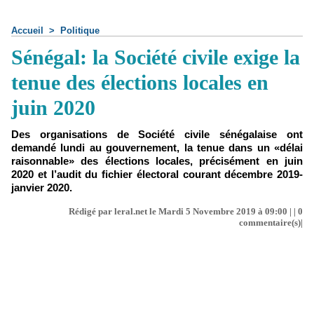
Accueil
>
Politique
Sénégal: la Société civile exige la
tenue des élections locales en
juin 2020
Des organisations de Société civile sénégalaise ont
demandé lundi au gouvernement, la tenue dans un «délai
raisonnable» des élections locales, précisément en juin
2020 et l’audit du fichier électoral courant décembre 2019-
janvier 2020.
Rédigé par leral.net le Mardi 5 Novembre 2019 à 09:00 | |
0
commentaire(s)|