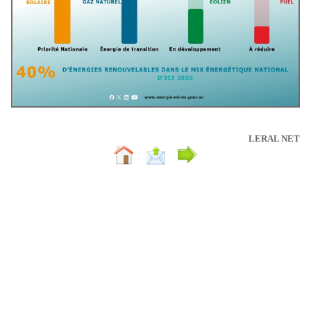
LERAL NET