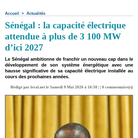
Accueil
>
Actualités
Sénégal : la capacité électrique
attendue à plus de 3 100 MW
d’ici 2027
Le Sénégal ambitionne de franchir un nouveau cap dans le
développement de son système énergétique avec une
hausse significative de sa capacité électrique installée au
cours des prochaines années.
Rédigé par leral.net le Samedi 9 Mai 2026 à 16:58 | |
0
commentaire(s)|