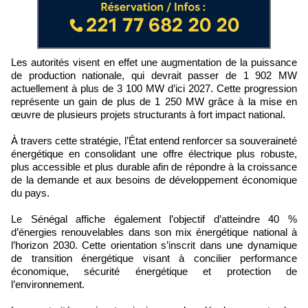
Les autorités visent en effet une augmentation de la puissance
de production nationale, qui devrait passer de 1 902 MW
actuellement à plus de 3 100 MW d’ici 2027. Cette progression
représente un gain de plus de 1 250 MW grâce à la mise en
œuvre de plusieurs projets structurants à fort impact national.
À travers cette stratégie, l’État entend renforcer sa souveraineté
énergétique en consolidant une offre électrique plus robuste,
plus accessible et plus durable afin de répondre à la croissance
de la demande et aux besoins de développement économique
du pays.
Le Sénégal affiche également l’objectif d’atteindre 40 %
d’énergies renouvelables dans son mix énergétique national à
l’horizon 2030. Cette orientation s’inscrit dans une dynamique
de transition énergétique visant à concilier performance
économique, sécurité énergétique et protection de
l’environnement.