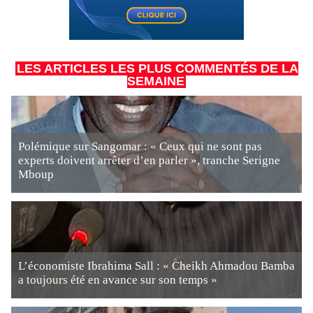
LES ARTICLES LES PLUS COMMENTÉS DE LA
SEMAINE
Polémique sur Sangomar : « Ceux qui ne sont pas
experts doivent arrêter d’en parler », tranche Serigne
Mboup
L’économiste Ibrahima Sall : « Cheikh Ahmadou Bamba
a toujours été en avance sur son temps »