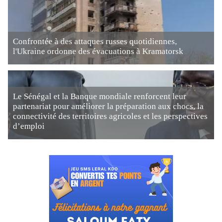
Confrontée à des attaques russes quotidiennes,
l'Ukraine ordonne des évacuations à Kramatorsk
Le Sénégal et la Banque mondiale renforcent leur
partenariat pour améliorer la préparation aux chocs, la
connectivité des territoires agricoles et les perspectives
d’emploi