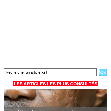
LES ARTICLES LES PLUS CONSULTÉS