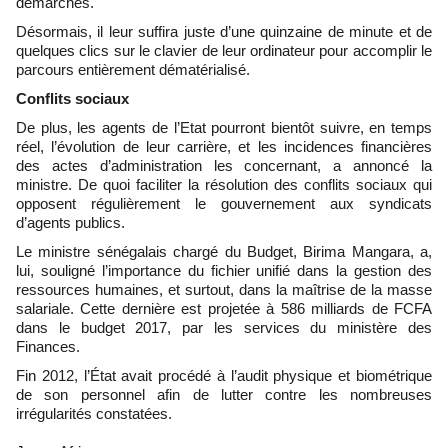
démarches.
Désormais, il leur suffira juste d’une quinzaine de minute et de
quelques clics sur le clavier de leur ordinateur pour accomplir le
parcours entièrement dématérialisé.
Conflits sociaux
De plus, les agents de l’Etat pourront bientôt suivre, en temps
réel, l’évolution de leur carrière, et les incidences financières
des actes d’administration les concernant, a annoncé la
ministre. De quoi faciliter la résolution des conflits sociaux qui
opposent régulièrement le gouvernement aux syndicats
d’agents publics.
Le ministre sénégalais chargé du Budget, Birima Mangara, a,
lui, souligné l’importance du fichier unifié dans la gestion des
ressources humaines, et surtout, dans la maîtrise de la masse
salariale. Cette dernière est projetée à 586 milliards de FCFA
dans le budget 2017, par les services du ministère des
Finances.
Fin 2012, l’État avait procédé à l’audit physique et biométrique
de son personnel afin de lutter contre les nombreuses
irrégularités constatées.