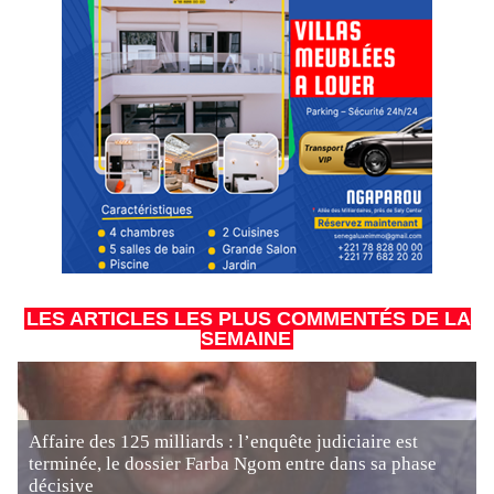
LES ARTICLES LES PLUS COMMENTÉS DE LA
SEMAINE
Affaire des 125 milliards : l’enquête judiciaire est
terminée, le dossier Farba Ngom entre dans sa phase
décisive