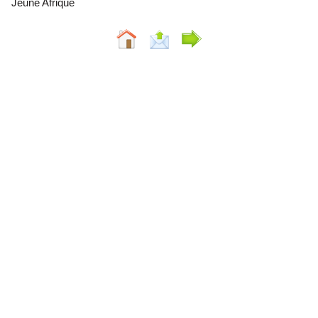
Jeune Afrique