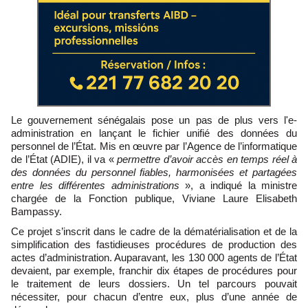
Le gouvernement sénégalais pose un pas de plus vers l'e-
administration en lançant le fichier unifié des données du
personnel de l’État. Mis en œuvre par l’Agence de l’informatique
de l’État (ADIE), il va «
permettre d’avoir accès en temps réel à
des données du personnel fiables, harmonisées et partagées
entre les différentes administrations
», a indiqué la ministre
chargée de la Fonction publique, Viviane Laure Elisabeth
Bampassy.
Ce projet s’inscrit dans le cadre de la dématérialisation et de la
simplification des fastidieuses procédures de production des
actes d’administration. Auparavant, les 130 000 agents de l’État
devaient, par exemple, franchir dix étapes de procédures pour
le traitement de leurs dossiers. Un tel parcours pouvait
nécessiter, pour chacun d’entre eux, plus d’une année de