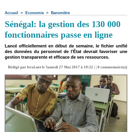
Accueil
>
Economie
>
Baromètre
Sénégal: la gestion des 130 000
fonctionnaires passe en ligne
Lancé officiellement en début de semaine, le fichier unifié
des données du personnel de l’État devrait favoriser une
gestion transparente et efficace de ses ressources.
Rédigé par leral.net le Samedi 27 Mai 2017 à 19:32 | |
0
commentaire(s)|