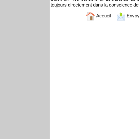
toujours directement dans la conscience de
Accueil
Envoy