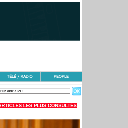
TÉLÉ / RADIO
PEOPLE
ARTICLES LES PLUS CONSULTÉS