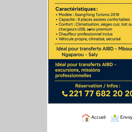
Accueil
Envoy