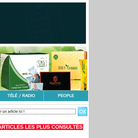
TÉLÉ / RADIO
PEOPLE
ARTICLES LES PLUS CONSULTÉS