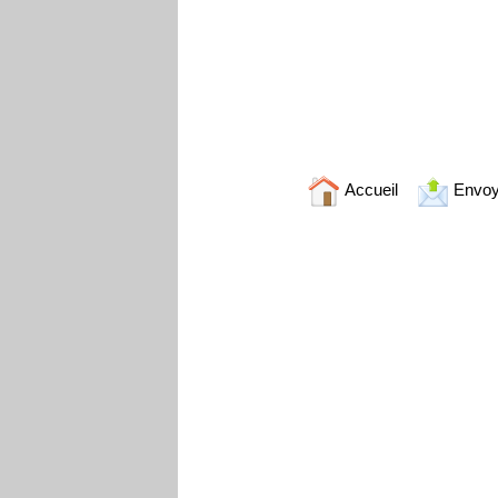
Accueil
Envoy