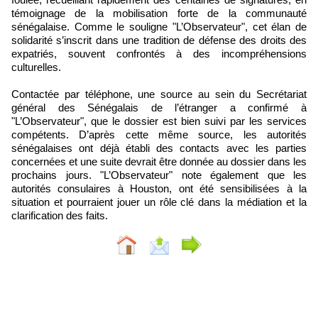
témoignage de la mobilisation forte de la communauté
sénégalaise. Comme le souligne "L’Observateur", cet élan de
solidarité s’inscrit dans une tradition de défense des droits des
expatriés, souvent confrontés à des incompréhensions
culturelles.
Contactée par téléphone, une source au sein du Secrétariat
général des Sénégalais de l’étranger a confirmé à
"L’Observateur", que le dossier est bien suivi par les services
compétents. D’après cette même source, les autorités
sénégalaises ont déjà établi des contacts avec les parties
concernées et une suite devrait être donnée au dossier dans les
prochains jours. "L’Observateur" note également que les
autorités consulaires à Houston, ont été sensibilisées à la
situation et pourraient jouer un rôle clé dans la médiation et la
clarification des faits.