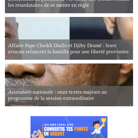
les retardataires de se mettre en règle
Affaire Pape Cheikh Diallo et Djiby Dramé : leurs
avocats relancent la bataille pour une liberté provisoire
Assemblée nationale : onze textes majeurs au
programme de la session extraordinaire