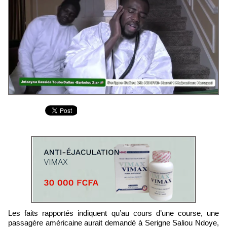
Les faits rapportés indiquent qu’au cours d’une course, une
passagère américaine aurait demandé à Serigne Saliou Ndoye,