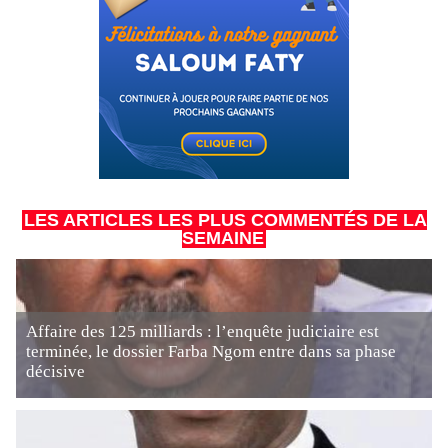
LES ARTICLES LES PLUS COMMENTÉS DE LA
SEMAINE
Affaire des 125 milliards : l’enquête judiciaire est
terminée, le dossier Farba Ngom entre dans sa phase
décisive