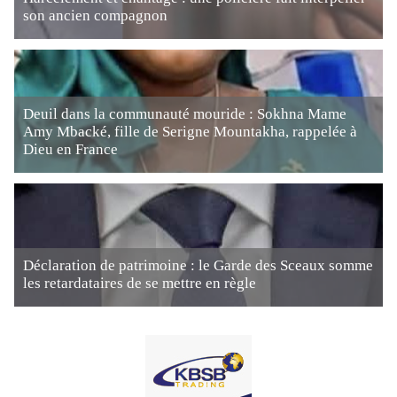
son ancien compagnon
Deuil dans la communauté mouride : Sokhna Mame
Amy Mbacké, fille de Serigne Mountakha, rappelée à
Dieu en France
Déclaration de patrimoine : le Garde des Sceaux somme
les retardataires de se mettre en règle