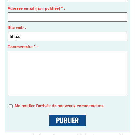
Adresse email (non publiée) * :
Site web :
Commentaire * :
Me notifier l'arrivée de nouveaux commentaires