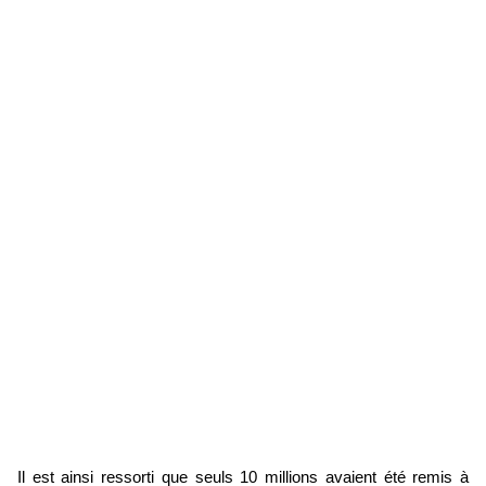
Il est ainsi ressorti que seuls 10 millions avaient été remis à