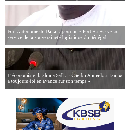
Port Autonome de Dakar : pour un « Port Bu Bess » au
service de la souveraineté logistique du Sénégal
L’économiste Ibrahima Sall : « Cheikh Ahmadou Bamba
a toujours été en avance sur son temps »