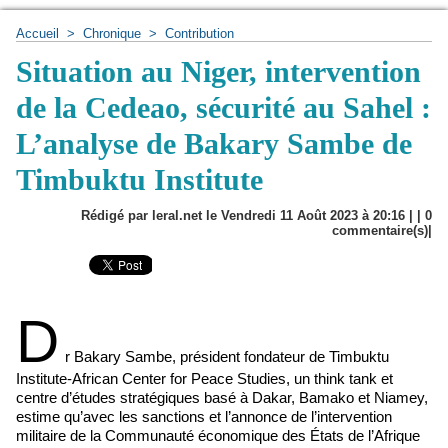
Accueil
>
Chronique
>
Contribution
Situation au Niger, intervention
de la Cedeao, sécurité au Sahel :
L’analyse de Bakary Sambe de
Timbuktu Institute
Rédigé par leral.net le Vendredi 11 Août 2023 à 20:16 | |
0
commentaire(s)|
D
r Bakary Sambe, président fondateur de Timbuktu
Institute-African Center for Peace Studies, un think tank et
centre d’études stratégiques basé à Dakar, Bamako et Niamey,
estime qu’avec les sanctions et l’annonce de l’intervention
militaire de la Communauté économique des États de l’Afrique