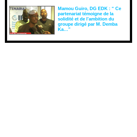
Mamou Guiro, DG EDK : “ Ce
partenariat témoigne de la
solidité et de l’ambition du
groupe dirigé par M. Demba
Ka…”