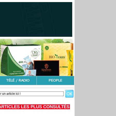
TÉLÉ / RADIO
PEOPLE
ARTICLES LES PLUS CONSULTÉS