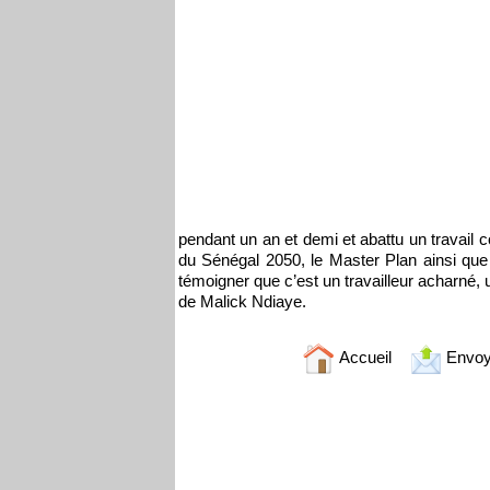
pendant un an et demi et abattu un travail c
du Sénégal 2050, le Master Plan ainsi que 
témoigner que c’est un travailleur acharné
de Malick Ndiaye.
Accueil
Envoy