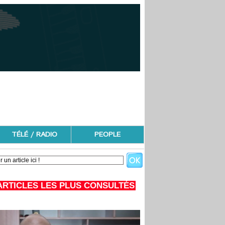
TÉLÉ / RADIO
PEOPLE
ARTICLES LES PLUS CONSULTÉS