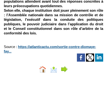
populations attendent avant tout des réponses concrètes à
leurs préoccupations quotidiennes.
Selon elle, chaque institution doit jouer pleinement son rôle
: l’Assemblée nationale dans sa mission de contrôle et de
législation, l’exécutif dans la conduite des politiques
publiques, le pouvoir judiciaire dans l’application du droit
et le Conseil constitutionnel dans son rôle d’arbitre de la
conformité des lois.
Source :
https://atlanticactu.com/sortie-contre-diomaye-
fay...