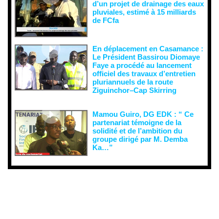
d’un projet de drainage des eaux
pluviales, estimé à 15 milliards
de FCfa ‎
En déplacement en Casamance :
Le Président Bassirou Diomaye
Faye a procédé au lancement
officiel des travaux d’entretien
pluriannuels de la route
Ziguinchor–Cap Skirring
Mamou Guiro, DG EDK : “ Ce
partenariat témoigne de la
solidité et de l’ambition du
groupe dirigé par M. Demba
Ka…”