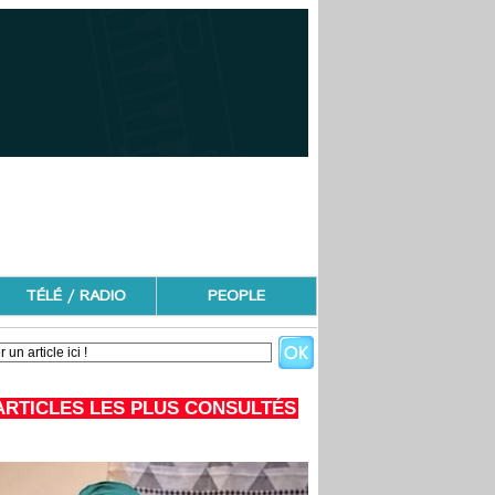
TÉLÉ / RADIO
PEOPLE
ARTICLES LES PLUS CONSULTÉS