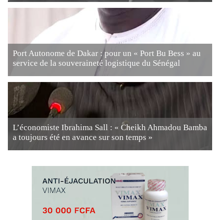
Port Autonome de Dakar : pour un « Port Bu Bess » au
service de la souveraineté logistique du Sénégal
L’économiste Ibrahima Sall : « Cheikh Ahmadou Bamba
a toujours été en avance sur son temps »