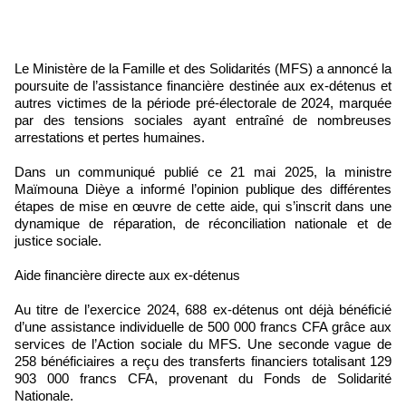
Le Ministère de la Famille et des Solidarités (MFS) a annoncé la
poursuite de l’assistance financière destinée aux ex-détenus et
autres victimes de la période pré-électorale de 2024, marquée
par des tensions sociales ayant entraîné de nombreuses
arrestations et pertes humaines.
Dans un communiqué publié ce 21 mai 2025, la ministre
Maïmouna Dièye a informé l’opinion publique des différentes
étapes de mise en œuvre de cette aide, qui s’inscrit dans une
dynamique de réparation, de réconciliation nationale et de
justice sociale.
Aide financière directe aux ex-détenus
Au titre de l’exercice 2024, 688 ex-détenus ont déjà bénéficié
d’une assistance individuelle de 500 000 francs CFA grâce aux
services de l’Action sociale du MFS. Une seconde vague de
258 bénéficiaires a reçu des transferts financiers totalisant 129
903 000 francs CFA, provenant du Fonds de Solidarité
Nationale.