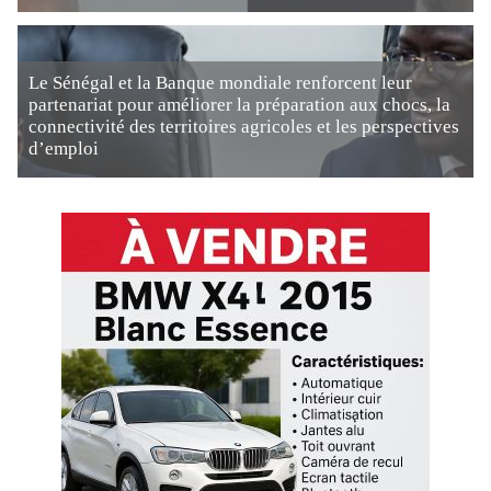
Le Sénégal et la Banque mondiale renforcent leur
partenariat pour améliorer la préparation aux chocs, la
connectivité des territoires agricoles et les perspectives
d’emploi