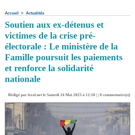
Accueil
>
Actualités
Soutien aux ex-détenus et
victimes de la crise pré-
électorale : Le ministère de la
Famille poursuit les paiements
et renforce la solidarité
nationale
Rédigé par leral.net le Samedi 24 Mai 2025 à 12:18 | |
0
commentaire(s)|