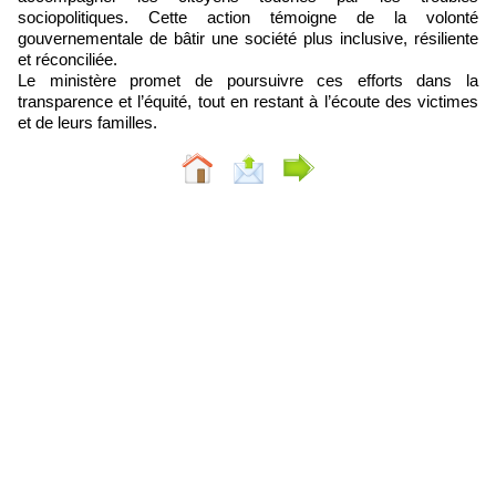
sociopolitiques. Cette action témoigne de la volonté
gouvernementale de bâtir une société plus inclusive, résiliente
et réconciliée.
Le ministère promet de poursuivre ces efforts dans la
transparence et l’équité, tout en restant à l’écoute des victimes
et de leurs familles.