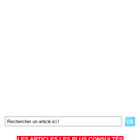
LES ARTICLES LES PLUS CONSULTÉS