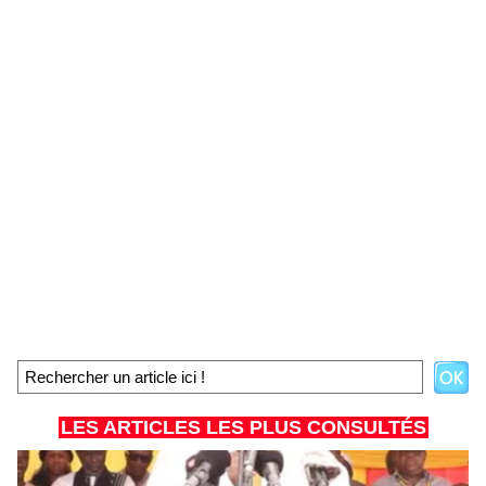
LES ARTICLES LES PLUS CONSULTÉS