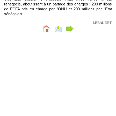
renégocié, aboutissant à un partage des charges : 200 millions
de FCFA pris en charge par l’ONU et 200 millions par l’État
sénégalais.
LERAL NET