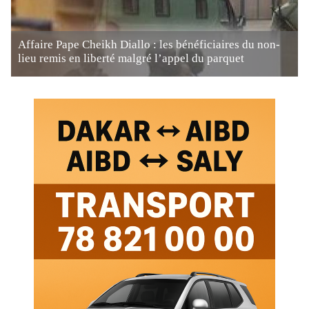
Affaire Pape Cheikh Diallo : les bénéficiaires du non-
lieu remis en liberté malgré l’appel du parquet