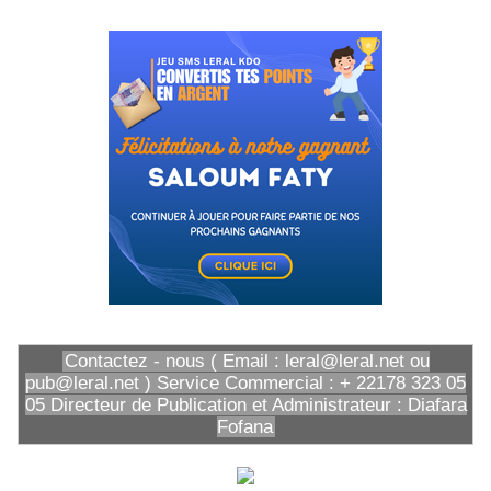
Contactez - nous ( Email : leral@leral.net ou
pub@leral.net ) Service Commercial : + 22178 323 05
05 Directeur de Publication et Administrateur : Diafara
Fofana