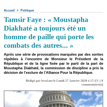
Accueil
>
Politique
Tamsir Faye : « Moustapha
Diakhaté a toujours été un
homme de paille qui porte les
combats des autres... »
Après une série de provocations marquées par des sorties
répétées à l’encontre de Monsieur le Président de la
République et de la ligne fixée par le parti de la part de
Moustapha Diakhaté, la commission de discipline a pris la
décision de l’exclure de l’Alliance Pour la République.
Rédigé par leral.net le Lundi 27 Janvier 2020 à 17:15 | |
0
commentaire(s)|