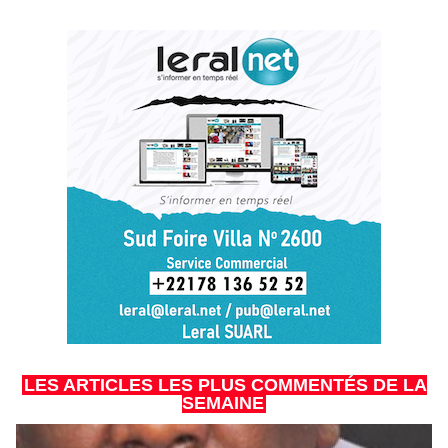
LES ARTICLES LES PLUS COMMENTÉS DE LA
SEMAINE