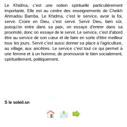
Le Khidma, c’est une notion spirituelle particulièrement
importante. Elle est au centre des enseignements de Cheikh
Ahmadou Bamba. Le Khidma, c’est le service, avoir la foi,
servir. Croire en Dieu, c’est servir. Servir Dieu, bien sûr,
puisqu’on entre dans sa paix, on essaye d’entrer dans sa
proximité, donc on essaye de le servir. Le service, c’est d’abord
être au service de son cœur et de faire en sorte d’être meilleur
tous les jours. Servir c’est aussi donner sa place à l’agriculture,
au village, aux ancêtres. Le service c’est tout ce qui permet à
une femme et à un homme, de promouvoir le bien socialement,
spirituellement, politiquement.
S le soleil.sn