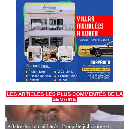
LES ARTICLES LES PLUS COMMENTÉS DE LA
SEMAINE
Affaire des 125 milliards : l’enquête judiciaire est