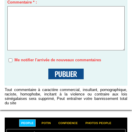
Commentaire * :
Me notifier l'arrivée de nouveaux commentaires
Tout commentaire à caractère commercial, insultant, pornographique,
raciste, homophobe, incitant à la violence ou contraire aux lois
sénégalaises sera supprimé, Peut entraîner votre bannissement total
du site
PEOPLE
POTIN
CONFIDENCE
PHOTOS PEOPLE