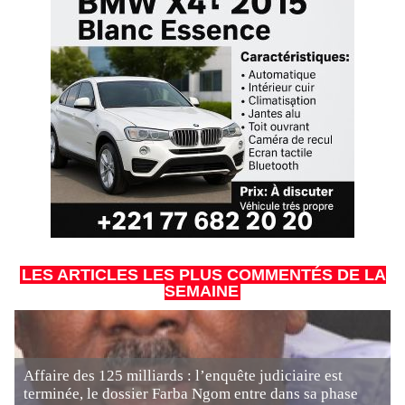
LES ARTICLES LES PLUS COMMENTÉS DE LA
SEMAINE
Affaire des 125 milliards : l’enquête judiciaire est
terminée, le dossier Farba Ngom entre dans sa phase