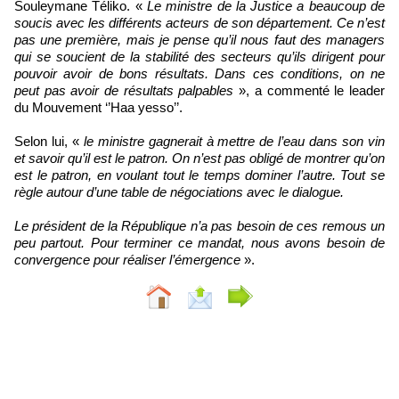
Souleymane Téliko. «
Le ministre de la Justice a beaucoup de
soucis avec les différents acteurs de son département. Ce n’est
pas une première, mais je pense qu’il nous faut des managers
qui se soucient de la stabilité des secteurs qu’ils dirigent pour
pouvoir avoir de bons résultats. Dans ces conditions, on ne
peut pas avoir de résultats palpables
», a commenté le leader
du Mouvement ‘’Haa yesso’’.
Selon lui, «
le ministre gagnerait à mettre de l’eau dans son vin
et savoir qu’il est le patron. On n’est pas obligé de montrer qu’on
est le patron, en voulant tout le temps dominer l’autre. Tout se
règle autour d’une table de négociations avec le dialogue.
Le président de la République n’a pas besoin de ces remous un
peu partout. Pour terminer ce mandat, nous avons besoin de
convergence pour réaliser l’émergence
».