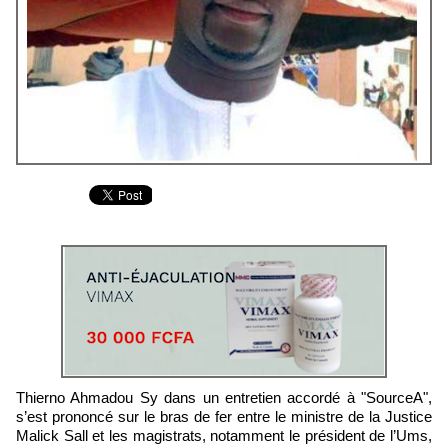
Thierno Ahmadou Sy dans un entretien accordé à "SourceA",
s’est prononcé sur le bras de fer entre le ministre de la Justice
Malick Sall et les magistrats, notamment le président de l’Ums,