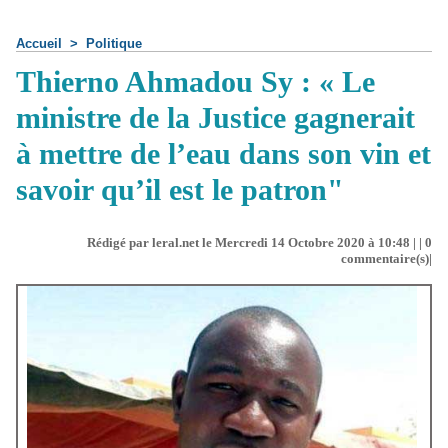
Accueil
>
Politique
Thierno Ahmadou Sy : « Le
ministre de la Justice gagnerait
à mettre de l’eau dans son vin et
savoir qu’il est le patron"
Rédigé par leral.net le Mercredi 14 Octobre 2020 à 10:48 | |
0
commentaire(s)|