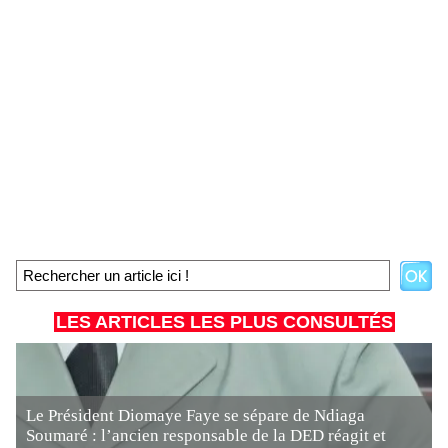
LES ARTICLES LES PLUS CONSULTÉS
Le Président Diomaye Faye se sépare de Ndiaga
Soumaré : l’ancien responsable de la DED réagit et