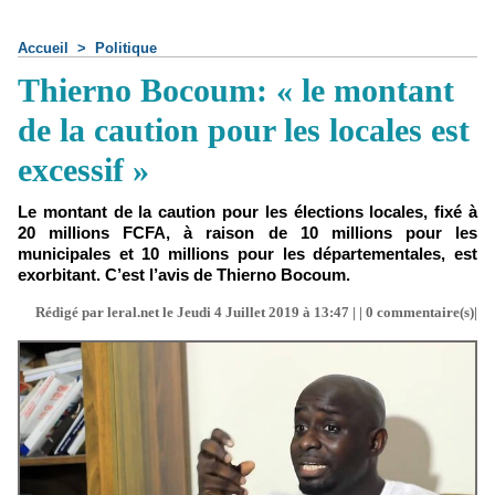
Accueil
>
Politique
Thierno Bocoum: « le montant
de la caution pour les locales est
excessif »
Le montant de la caution pour les élections locales, fixé à
20 millions FCFA, à raison de 10 millions pour les
municipales et 10 millions pour les départementales, est
exorbitant. C’est l’avis de Thierno Bocoum.
Rédigé par leral.net le Jeudi 4 Juillet 2019 à 13:47 | |
0
commentaire(s)|