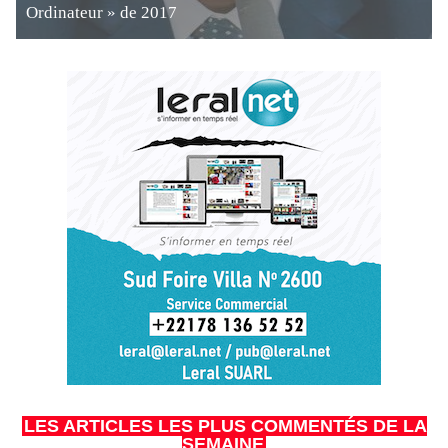
Ordinateur » de 2017
LES ARTICLES LES PLUS COMMENTÉS DE LA
SEMAINE