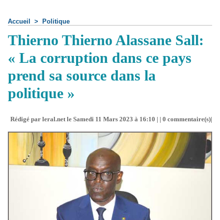
Accueil
>
Politique
Thierno Thierno Alassane Sall:
« La corruption dans ce pays
prend sa source dans la
politique »
Rédigé par leral.net le Samedi 11 Mars 2023 à 16:10 | |
0
commentaire(s)|