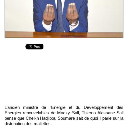
L’ancien ministre de l’Energie et du Développement des
Energies renouvelables de Macky Sall, Thierno Alassane Sall
pense que Cheikh Hadjibou Soumaré sait de quoi il parle sur la
distribution des mallettes.