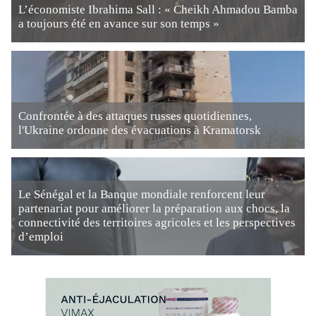
L’économiste Ibrahima Sall : « Cheikh Ahmadou Bamba
a toujours été en avance sur son temps »
Confrontée à des attaques russes quotidiennes,
l'Ukraine ordonne des évacuations à Kramatorsk
Le Sénégal et la Banque mondiale renforcent leur
partenariat pour améliorer la préparation aux chocs, la
connectivité des territoires agricoles et les perspectives
d’emploi