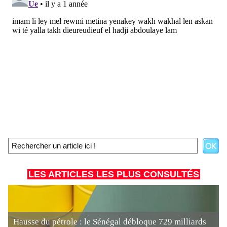
LES ARTICLES LES PLUS CONSULTÉS
Hausse du pétrole : le Sénégal débloque 729 milliards