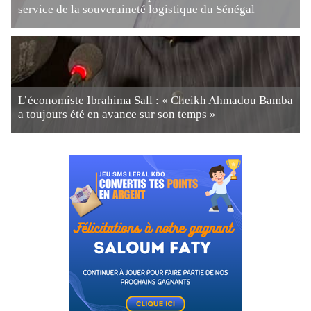
service de la souveraineté logistique du Sénégal
L’économiste Ibrahima Sall : « Cheikh Ahmadou Bamba
a toujours été en avance sur son temps »