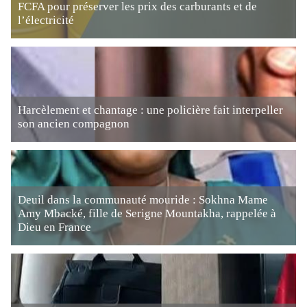
FCFA pour préserver les prix des carburants et de
l’électricité
Harcèlement et chantage : une policière fait interpeller
son ancien compagnon
Deuil dans la communauté mouride : Sokhna Mame
Amy Mbacké, fille de Serigne Mountakha, rappelée à
Dieu en France