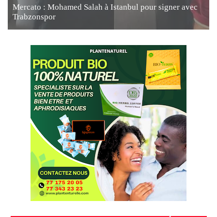
Mercato : Mohamed Salah à Istanbul pour signer avec
Trabzonspor