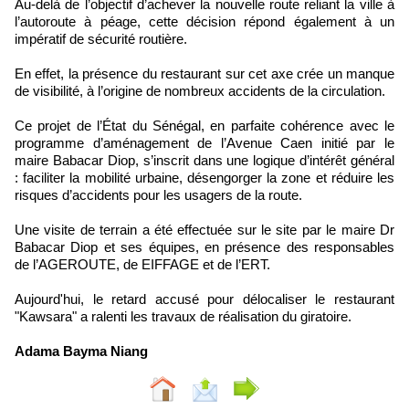
Au-delà de l’objectif d’achever la nouvelle route reliant la ville à
l’autoroute à péage, cette décision répond également à un
impératif de sécurité routière.
En effet, la présence du restaurant sur cet axe crée un manque
de visibilité, à l’origine de nombreux accidents de la circulation.
Ce projet de l’État du Sénégal, en parfaite cohérence avec le
programme d’aménagement de l’Avenue Caen initié par le
maire Babacar Diop, s’inscrit dans une logique d’intérêt général
: faciliter la mobilité urbaine, désengorger la zone et réduire les
risques d’accidents pour les usagers de la route.
Une visite de terrain a été effectuée sur le site par le maire Dr
Babacar Diop et ses équipes, en présence des responsables
de l’AGEROUTE, de EIFFAGE et de l’ERT.
Aujourd'hui, le retard accusé pour délocaliser le restaurant
"Kawsara" a ralenti les travaux de réalisation du giratoire.
Adama Bayma Niang