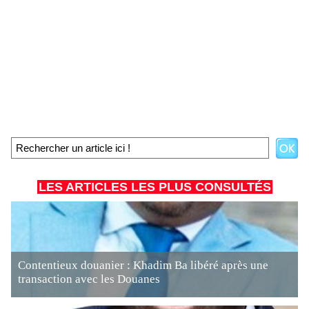
LES ARTICLES LES PLUS CONSULTÉS
Contentieux douanier : Khadim Ba libéré après une
transaction avec les Douanes