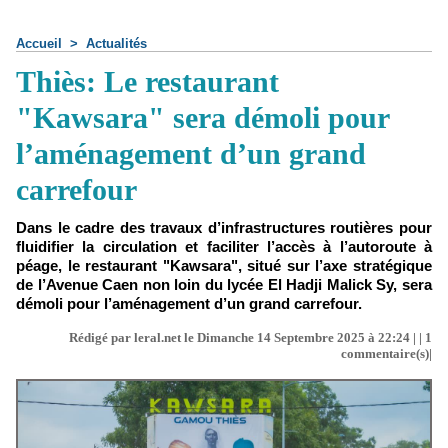
Accueil
>
Actualités
Thiès: Le restaurant
"Kawsara" sera démoli pour
l’aménagement d’un grand
carrefour
Dans le cadre des travaux d’infrastructures routières pour
fluidifier la circulation et faciliter l’accès à l’autoroute à
péage, le restaurant "Kawsara", situé sur l’axe stratégique
de l’Avenue Caen non loin du lycée El Hadji Malick Sy, sera
démoli pour l’aménagement d’un grand carrefour.
Rédigé par leral.net le Dimanche 14 Septembre 2025 à 22:24 | |
1
commentaire(s)|